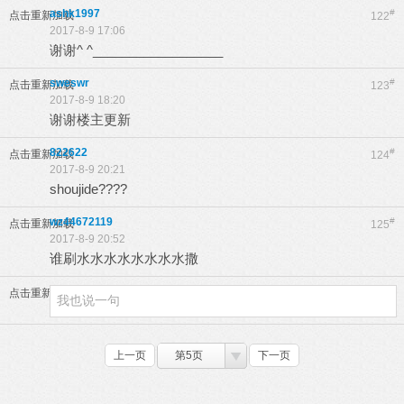
ashk1997
#
点击重新加载
122
2017-8-9 17:06
谢谢^ ^__________________
sweswr
#
点击重新加载
123
2017-8-9 18:20
谢谢楼主更新
822622
#
点击重新加载
124
2017-8-9 20:21
shoujide????
wz44672119
#
点击重新加载
125
2017-8-9 20:52
谁刷水水水水水水水水撒
点击重新加载
上一页
第5页
下一页