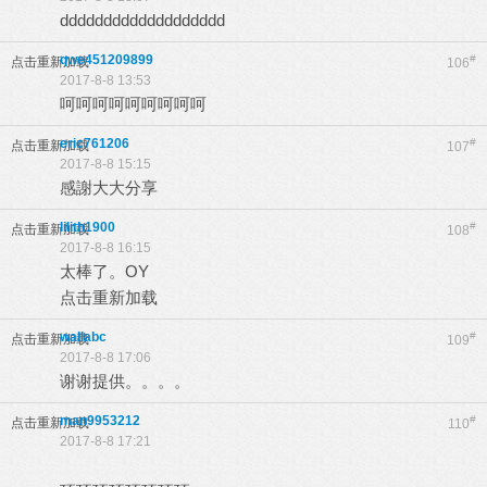
ddddddddddddddddddd
qwe451209899
#
点击重新加载
106
2017-8-8 13:53
呵呵呵呵呵呵呵呵呵
eric761206
#
点击重新加载
107
2017-8-8 15:15
感謝大大分享
lilith1900
#
点击重新加载
108
2017-8-8 16:15
太棒了。OY
点击重新加载
wallabc
#
点击重新加载
109
2017-8-8 17:06
谢谢提供。。。。
man9953212
#
点击重新加载
110
2017-8-8 17:21