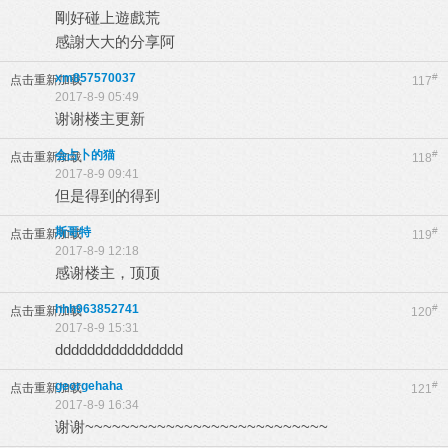
剛好碰上遊戲荒
感謝大大的分享阿
xm857570037
#
点击重新加载
117
2017-8-9 05:49
谢谢楼主更新
会占卜的猫
#
点击重新加载
118
2017-8-9 09:41
但是得到的得到
斯哥特
#
点击重新加载
119
2017-8-9 12:18
感谢楼主，顶顶
hhh963852741
#
点击重新加载
120
2017-8-9 15:31
dddddddddddddddd
georgehaha
#
点击重新加载
121
2017-8-9 16:34
谢谢~~~~~~~~~~~~~~~~~~~~~~~~~~~