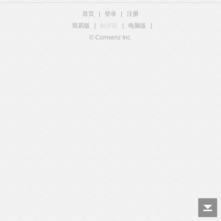
首页
|
登录
|
注册
简易版
|
触屏版
|
电脑版
|
© Comsenz Inc.