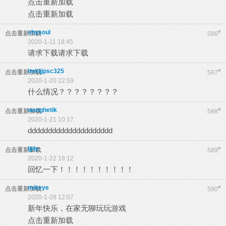
点击重新加载
点击重新加载
shysoul
#
点击重新加载
586
2020-1-11 18:45
请求下载请求下载
lmkljjpsc325
#
点击重新加载
587
2020-1-20 22:59
什么情况？？？？？？？？
wanghetik
#
点击重新加载
588
2020-1-21 10:17
ddddddddddddddddddddd
ljjily
#
点击重新加载
589
2020-1-22 18:12
回忆一下！！！！！！！！！！
mikeye
#
点击重新加载
590
2020-1-28 12:07
新年快乐，在家无聊玩玩游戏
点击重新加载