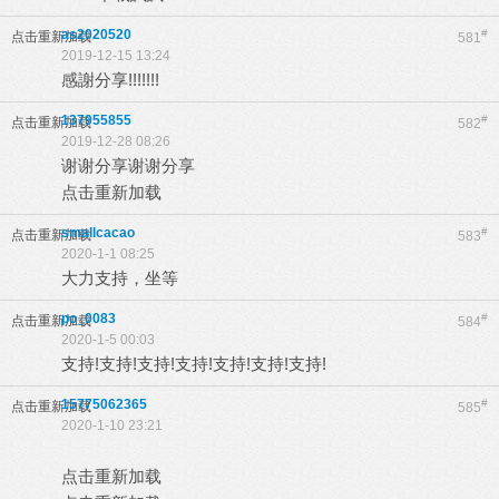
as2020520
#
点击重新加载
581
2019-12-15 13:24
感謝分享!!!!!!!
137955855
#
点击重新加载
582
2019-12-28 08:26
谢谢分享谢谢分享
点击重新加载
smallcacao
#
点击重新加载
583
2020-1-1 08:25
大力支持，坐等
po_0083
#
点击重新加载
584
2020-1-5 00:03
支持!支持!支持!支持!支持!支持!支持!
15775062365
#
点击重新加载
585
2020-1-10 23:21
点击重新加载