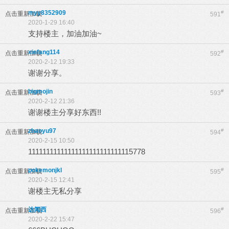
myy8352909
#
点击重新加载
591
2020-1-29 16:40
支持楼主，加油加油~
xiefang114
#
点击重新加载
592
2020-2-12 19:33
谢谢分享。
bigmojin
#
点击重新加载
593
2020-2-12 21:36
谢谢楼主分享好东西!!
zhaoyu97
#
点击重新加载
594
2020-2-15 10:50
11111111111111111111111111115778
pokemonjkl
#
点击重新加载
595
2020-2-15 12:41
谢楼主无私分享
达闻西
#
点击重新加载
596
2020-2-22 15:47