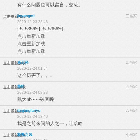
有什么问题也可以留言，交流。
jinyongmi
三当家
点击重新加载
2020-12-23 23:48
{:5_53569:}{:5_53569:}
点击重新加载
点击重新加载
点击重新加载
卓王孙
四当家
点击重新加载
2020-12-24 01:54
这个厉害了。。。
苏叶
五当家
点击重新加载
2020-12-24 08:23
鼠大nb~~~破音嗓
dagangfanyu
六当家
点击重新加载
2020-12-24 13:40
我是之前来问的人之一，哇哈哈
凝视之风
七当家
点击重新加载