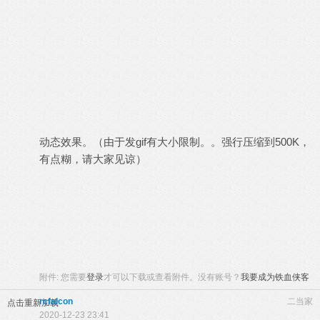
动态效果。（由于发gif有大小限制。。强行压缩到500K，
有点糊，请大家见谅）
附件:
您需要
登录
才可以下载或查看附件。没有账号？
我要成为铁血侠客
rcfalcon
二当家
点击重新加载
2020-12-23 23:41