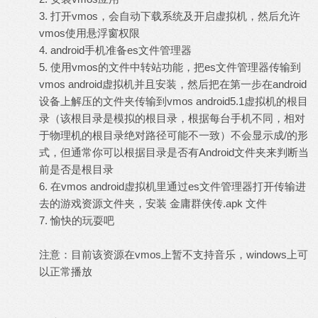
3. 打开vmos，会自动下载系统及开启虚拟机，然后允许
vmos使用悬浮窗权限
4. android手机准备es文件管理器
5. 使用vmos的文件中转站功能，把es文件管理器传输到
vmos android虚拟机并且安装，然后把在第一步在android
设备上解压的文件夹传输到vmos android5.1虚拟机的根目
录（该根目录是模拟的根目录，根据每台手机不同，相对
于物理机的根目录绝对路径可能不一致）不会显示成/的形
式，但通常你可以根据目录是否有Android文件夹来判断当
前是否是根目录
6. 在vmos android虚拟机里通过es文件管理器打开传输进
去的游戏资源文件夹，安装 金庸群侠传.apk 文件
7. 愉快的玩耍吧
注意：目前该资源在vmos上暂不支持音乐，windows上可
以正常播放