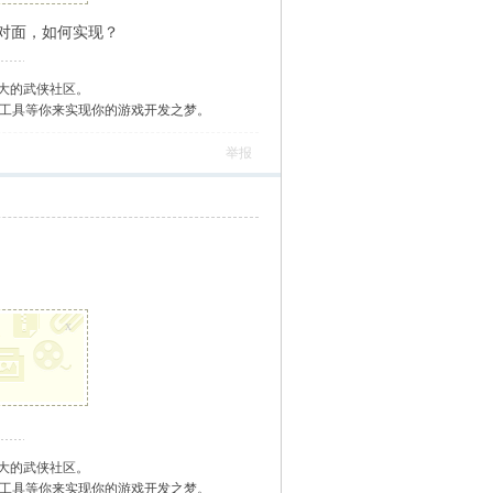
对面，如何实现？
大的武侠社区。
作工具等你来实现你的游戏开发之梦。
举报
x
大的武侠社区。
作工具等你来实现你的游戏开发之梦。