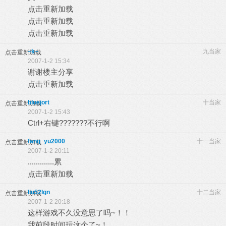
点击重新加载
点击重新加载
点击重新加载
~k~
九当家
点击重新加载
2007-1-2 15:34
谢谢楼主分享
点击重新加载
bluejort
十当家
点击重新加载
2007-1-2 15:43
Ctrl+右键???????不行啊
fang_yu2000
十一当家
点击重新加载
2007-1-2 20:11
.............累
点击重新加载
liu52lgn
十二当家
点击重新加载
2007-1-2 20:18
这样游戏不久没意思了吗~！！
我前段时间玩这个了~！