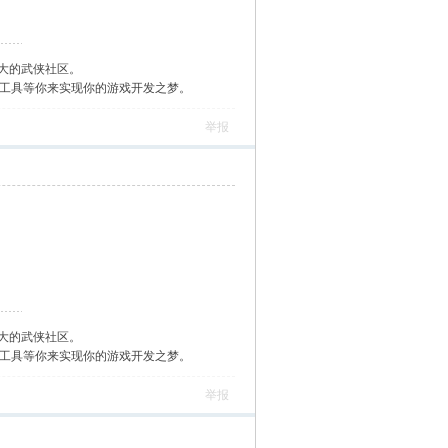
大的武侠社区。
作工具等你来实现你的游戏开发之梦。
举报
大的武侠社区。
作工具等你来实现你的游戏开发之梦。
举报