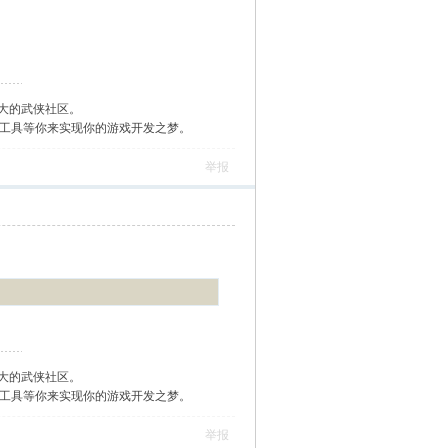
大的武侠社区。
作工具等你来实现你的游戏开发之梦。
举报
大的武侠社区。
作工具等你来实现你的游戏开发之梦。
举报