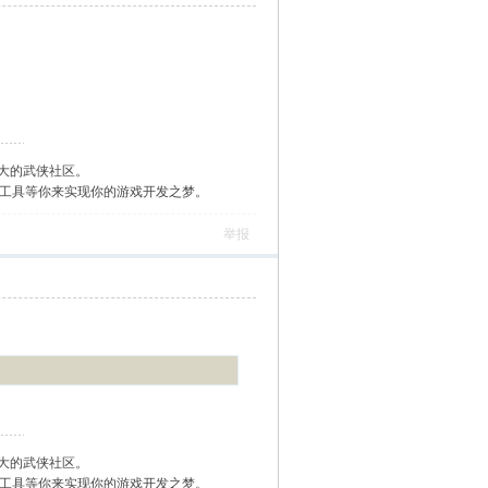
大的武侠社区。
作工具等你来实现你的游戏开发之梦。
举报
大的武侠社区。
作工具等你来实现你的游戏开发之梦。