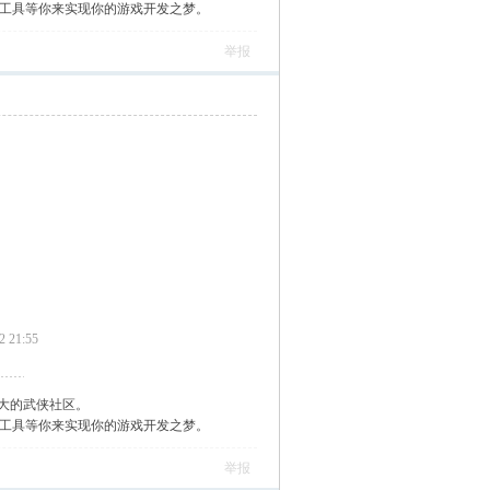
作工具等你来实现你的游戏开发之梦。
举报
 21:55
大的武侠社区。
作工具等你来实现你的游戏开发之梦。
举报