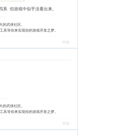
四系 但游戏中似乎没看出来。
大的武侠社区。
作工具等你来实现你的游戏开发之梦。
举报
大的武侠社区。
作工具等你来实现你的游戏开发之梦。
举报