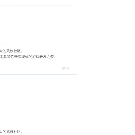
大的武侠社区。
作工具等你来实现你的游戏开发之梦。
举报
大的武侠社区。