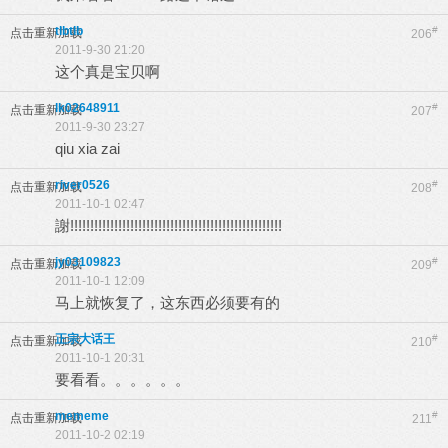
tlbtlb
#
点击重新加载
206
2011-9-30 21:20
这个真是宝贝啊
lk02648911
#
点击重新加载
207
2011-9-30 23:27
qiu xia zai
river0526
#
点击重新加载
208
2011-10-1 02:47
謝!!!!!!!!!!!!!!!!!!!!!!!!!!!!!!!!!!!!!!!!!!!!!!!!!!!!!
jy03109823
#
点击重新加载
209
2011-10-1 12:09
马上就恢复了，这东西必须要有的
正宗大话王
#
点击重新加载
210
2011-10-1 20:31
要看看。。。。。。
mememe
#
点击重新加载
211
2011-10-2 02:19