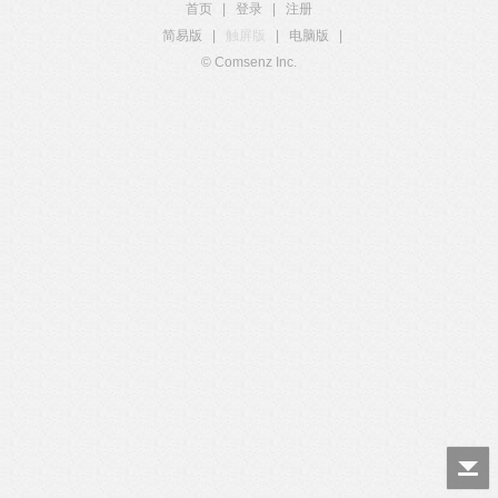
首页
|
登录
|
注册
简易版
|
触屏版
|
电脑版
|
© Comsenz Inc.