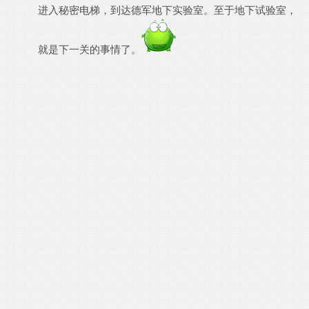
进入秘密电梯，到达德军地下实验室。至于地下试验室，
就是下一关的事情了。