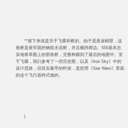
**接下来就是关于飞碟和桥的。由于是悬崖峭壁，这
座桥是座牢固的钢筋水泥桥，并且横跨两边。555基本忠
实地将草图上的那座桥，完整构模到了最后的地图中。至
于飞碟，我们参考了一些历史图，以及《Iron Sky》中的
设计思路，但其实最早的时候，是想用《Star Wars》里面
的这个飞行器样式做的。
|