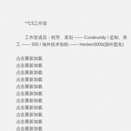
**C5工作室
工作室成员：程序、策划 —— Coralsundy / 监制、美
工 —— 555 / 海外技术协助 —— Herbert3000(国外盟友)
点击重新加载
点击重新加载
点击重新加载
点击重新加载
点击重新加载
点击重新加载
点击重新加载
点击重新加载
点击重新加载
点击重新加载
点击重新加载