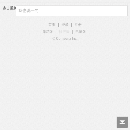
点击重新加载
首页
|
登录
|
注册
简易版
|
触屏版
|
电脑版
|
© Comsenz Inc.