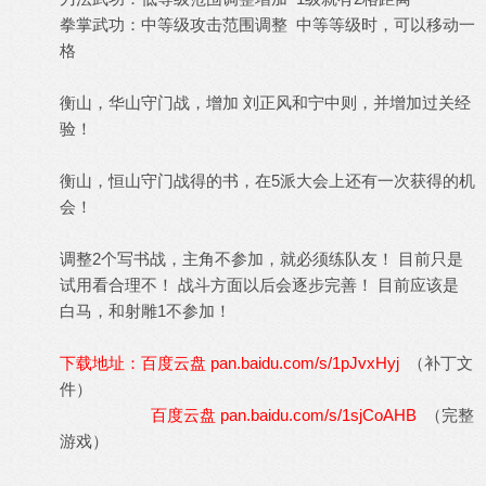
拳掌武功：中等级攻击范围调整 中等等级时，可以移动一
格
衡山，华山守门战，增加 刘正风和宁中则，并增加过关经
验！
衡山，恒山守门战得的书，在5派大会上还有一次获得的机
会！
调整2个写书战，主角不参加，就必须练队友！ 目前只是
试用看合理不！ 战斗方面以后会逐步完善！ 目前应该是
白马，和射雕1不参加！
下载地址：百度云盘 pan.baidu.com/s/1pJvxHyj
（补丁文
件）
百度云盘 pan.baidu.com/s/1sjCoAHB
（完整
游戏）