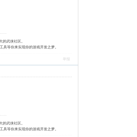
大的武侠社区。
作工具等你来实现你的游戏开发之梦。
举报
大的武侠社区。
作工具等你来实现你的游戏开发之梦。