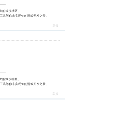
大的武侠社区。
作工具等你来实现你的游戏开发之梦。
举报
大的武侠社区。
作工具等你来实现你的游戏开发之梦。
举报