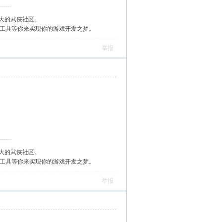
大的武侠社区。
作工具等你来实现你的游戏开发之梦。
举报
大的武侠社区。
作工具等你来实现你的游戏开发之梦。
举报