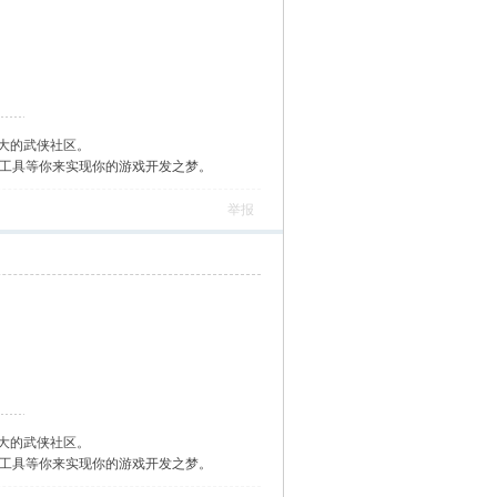
大的武侠社区。
作工具等你来实现你的游戏开发之梦。
举报
大的武侠社区。
作工具等你来实现你的游戏开发之梦。