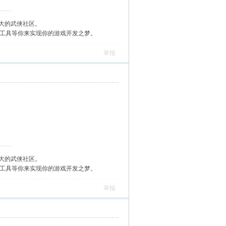
大的武侠社区。
作工具等你来实现你的游戏开发之梦。
举报
大的武侠社区。
作工具等你来实现你的游戏开发之梦。
举报