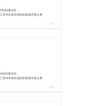
大的武侠社区。
作工具等你来实现你的游戏开发之梦。
举报
大的武侠社区。
作工具等你来实现你的游戏开发之梦。
举报