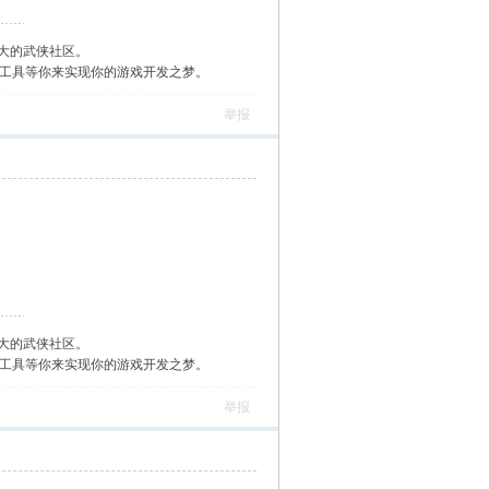
大的武侠社区。
作工具等你来实现你的游戏开发之梦。
举报
大的武侠社区。
作工具等你来实现你的游戏开发之梦。
举报