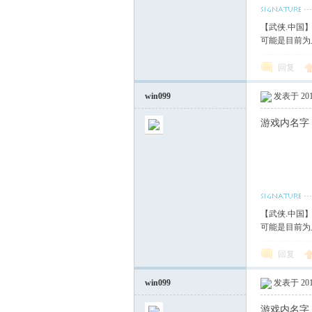
【武侠.中国
可能是目前为
回复
win099
发表于 2017
游戏内名字
【武侠.中国
可能是目前为
回复
win099
发表于 2017
游戏内名字