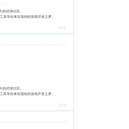
大的武侠社区。
作工具等你来实现你的游戏开发之梦。
举报
大的武侠社区。
作工具等你来实现你的游戏开发之梦。
举报