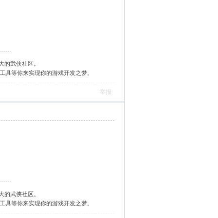
大的武侠社区。
作工具等你来实现你的游戏开发之梦。
举报
大的武侠社区。
作工具等你来实现你的游戏开发之梦。