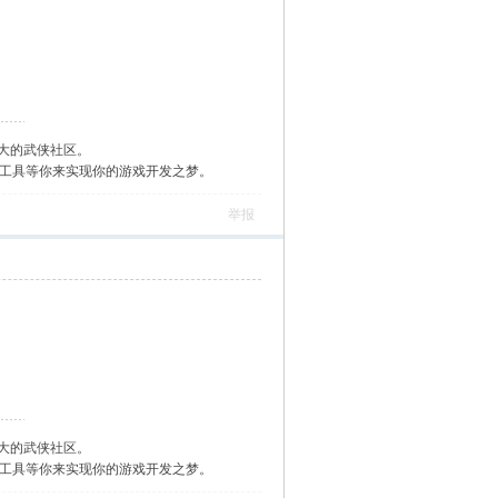
大的武侠社区。
作工具等你来实现你的游戏开发之梦。
举报
大的武侠社区。
作工具等你来实现你的游戏开发之梦。