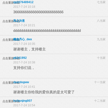
qq1076489412
七当家
点击重新加载
2017-7-24 10:18
36666666666666666666666666
风之决意
八当家
点击重新加载
2017-7-24 10:21
ddddddddddddddddddddddddddddddddddd
鐵血丹心_dwx
九当家
点击重新加载
2017-7-24 10:35
谢谢楼主，支持楼主
p6241992
十当家
点击重新加载
2017-7-24 10:38
支持你们说，
deardogww
十一当家
点击重新加载
2017-7-24 10:41
谢谢楼主你给我的爱你真的是太可爱了
lvzhanjing007
十二当家
点击重新加载
2017-7-24 10:54