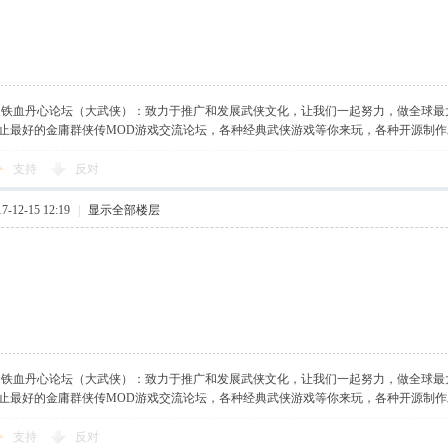
】铁血丹心论坛（大武侠）：致力于推广和发展武侠文化，让我们一起努力，做全球最
止最好的金庸群侠传MOD游戏交流论坛，各种经典武侠游戏等你来玩，各种开源制
支持
反对
-12-15 12:19
|
显示全部楼层
】铁血丹心论坛（大武侠）：致力于推广和发展武侠文化，让我们一起努力，做全球最
止最好的金庸群侠传MOD游戏交流论坛，各种经典武侠游戏等你来玩，各种开源制
支持
反对