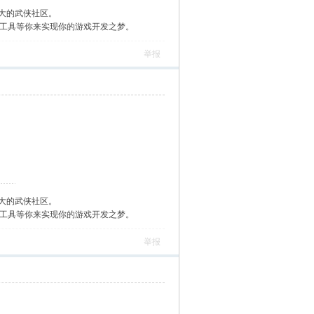
大的武侠社区。
作工具等你来实现你的游戏开发之梦。
举报
大的武侠社区。
作工具等你来实现你的游戏开发之梦。
举报