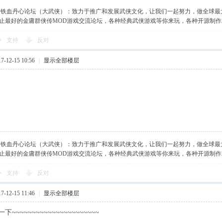
】铁血丹心论坛（大武侠）：致力于推广和发展武侠文化，让我们一起努力，做全球最
止最好的金庸群侠传MOD游戏交流论坛，各种经典武侠游戏等你来玩，各种开源制
支持
反对
-12-15 10:56
|
显示全部楼层
】铁血丹心论坛（大武侠）：致力于推广和发展武侠文化，让我们一起努力，做全球最
止最好的金庸群侠传MOD游戏交流论坛，各种经典武侠游戏等你来玩，各种开源制
支持
反对
-12-15 11:46
|
显示全部楼层
~~~~~~~~~~~~~~~~~~~~~~