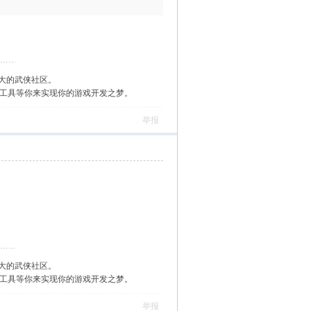
大的武侠社区。
作工具等你来实现你的游戏开发之梦。
举报
大的武侠社区。
作工具等你来实现你的游戏开发之梦。
举报