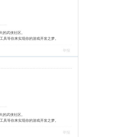
大的武侠社区。
作工具等你来实现你的游戏开发之梦。
举报
大的武侠社区。
作工具等你来实现你的游戏开发之梦。
举报