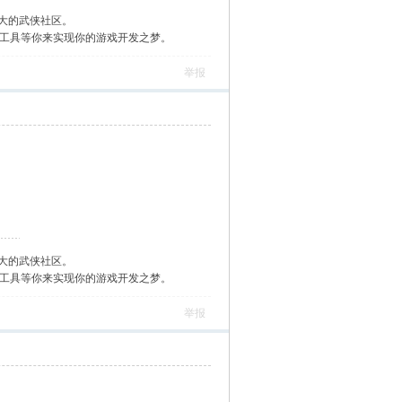
大的武侠社区。
作工具等你来实现你的游戏开发之梦。
举报
大的武侠社区。
作工具等你来实现你的游戏开发之梦。
举报