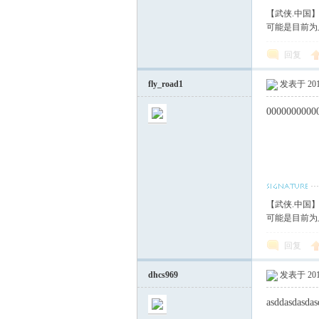
【武侠.中国
可能是目前为
回复
fly_road1
发表于 2017
0000000000
【武侠.中国
可能是目前为
回复
dhcs969
发表于 2017
asddasdasdas