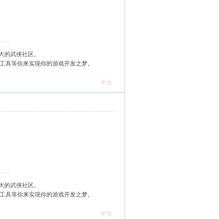
大的武侠社区。
作工具等你来实现你的游戏开发之梦。
举报
大的武侠社区。
作工具等你来实现你的游戏开发之梦。
举报