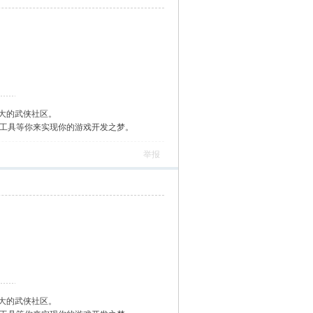
大的武侠社区。
作工具等你来实现你的游戏开发之梦。
举报
大的武侠社区。