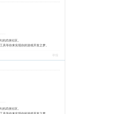
大的武侠社区。
作工具等你来实现你的游戏开发之梦。
举报
大的武侠社区。
作工具等你来实现你的游戏开发之梦。