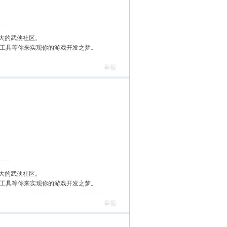
大的武侠社区。
作工具等你来实现你的游戏开发之梦。
举报
大的武侠社区。
作工具等你来实现你的游戏开发之梦。
举报