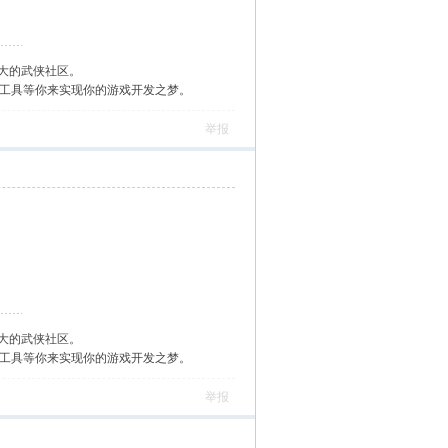
大的武侠社区。
作工具等你来实现你的游戏开发之梦。
举报
大的武侠社区。
作工具等你来实现你的游戏开发之梦。
举报