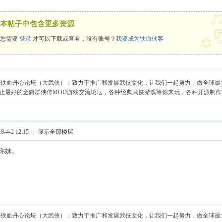
本帖子中包含更多资源
您需要
登录
才可以下载或查看，没有账号？
我要成为铁血侠客
】铁血丹心论坛（大武侠）：致力于推广和发展武侠文化，让我们一起努力，做全球最
止最好的金庸群侠传MOD游戏交流论坛，各种经典武侠游戏等你来玩，各种开源制
-4-2 12:15
|
显示全部楼层
你妹。
】铁血丹心论坛（大武侠）：致力于推广和发展武侠文化，让我们一起努力，做全球最