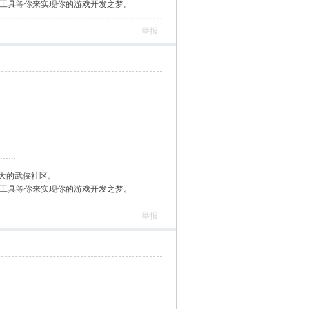
作工具等你来实现你的游戏开发之梦。
举报
大的武侠社区。
作工具等你来实现你的游戏开发之梦。
举报