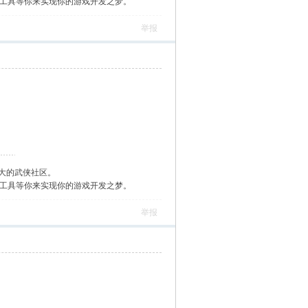
作工具等你来实现你的游戏开发之梦。
举报
大的武侠社区。
作工具等你来实现你的游戏开发之梦。
举报