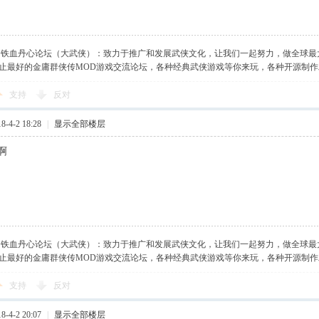
】铁血丹心论坛（大武侠）：致力于推广和发展武侠文化，让我们一起努力，做全球最
止最好的金庸群侠传MOD游戏交流论坛，各种经典武侠游戏等你来玩，各种开源制
支持
反对
-4-2 18:28
|
显示全部楼层
啊
】铁血丹心论坛（大武侠）：致力于推广和发展武侠文化，让我们一起努力，做全球最
止最好的金庸群侠传MOD游戏交流论坛，各种经典武侠游戏等你来玩，各种开源制
支持
反对
-4-2 20:07
|
显示全部楼层