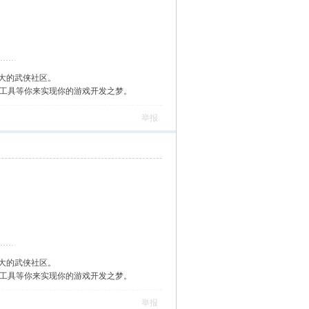
大的武侠社区。
作工具等你来实现你的游戏开发之梦。
举报
大的武侠社区。
作工具等你来实现你的游戏开发之梦。
举报