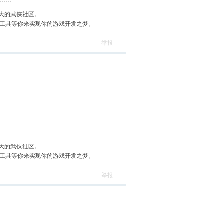
大的武侠社区。
作工具等你来实现你的游戏开发之梦。
举报
大的武侠社区。
作工具等你来实现你的游戏开发之梦。
举报