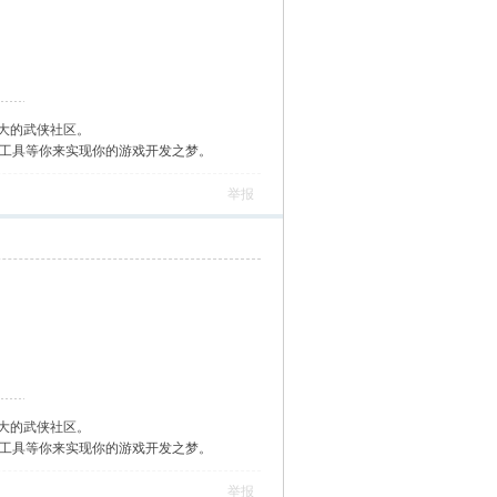
大的武侠社区。
作工具等你来实现你的游戏开发之梦。
举报
大的武侠社区。
作工具等你来实现你的游戏开发之梦。
举报