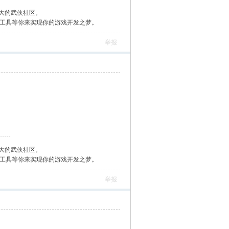
大的武侠社区。
作工具等你来实现你的游戏开发之梦。
举报
大的武侠社区。
作工具等你来实现你的游戏开发之梦。
举报