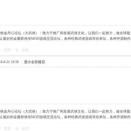
】铁血丹心论坛（大武侠）：致力于推广和发展武侠文化，让我们一起努力，做全球最
止最好的金庸群侠传MOD游戏交流论坛，各种经典武侠游戏等你来玩，各种开源制
支持
反对
-8-31 18:59
|
显示全部楼层
】铁血丹心论坛（大武侠）：致力于推广和发展武侠文化，让我们一起努力，做全球最
止最好的金庸群侠传MOD游戏交流论坛，各种经典武侠游戏等你来玩，各种开源制
支持
反对