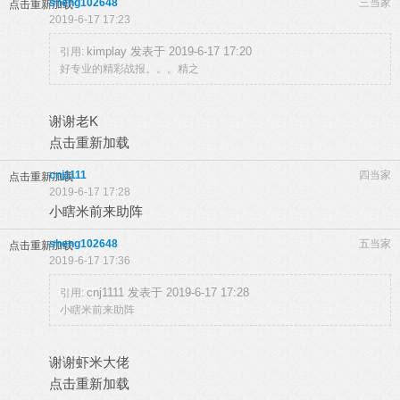
sheng102648
三当家
点击重新加载
2019-6-17 17:23
kimplay 发表于 2019-6-17 17:20
引用:
好专业的精彩战报。。。精之
谢谢老K
点击重新加载
cnj1111
四当家
点击重新加载
2019-6-17 17:28
小瞎米前来助阵
sheng102648
五当家
点击重新加载
2019-6-17 17:36
cnj1111 发表于 2019-6-17 17:28
引用:
小瞎米前来助阵
谢谢虾米大佬
点击重新加载