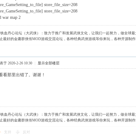
ore_GameSetting_to_file] store_file_size=208
ore_GameSetting_to_file] store_file_size=208
ad war map 2
】铁血丹心论坛（大武侠）：致力于推广和发展武侠文化，让我们一起努力，做全球最
止最好的金庸群侠传MOD游戏交流论坛，各种经典武侠游戏等你来玩，各种开源制
于 2020-2-26 10:30
|
显示全部楼层
看看那里出错了。谢谢！
】铁血丹心论坛（大武侠）：致力于推广和发展武侠文化，让我们一起努力，做全球最
止最好的金庸群侠传MOD游戏交流论坛，各种经典武侠游戏等你来玩，各种开源制
支持
反对