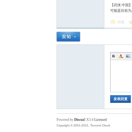
【武侠.中国
可能是目前为
回复
发表回复
Powered by
Discuz!
X3.4
Licensed
Copyright © 2001-2021, Tencent Cloud.