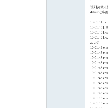
玩到笑傲江湖
血
debug记
10:01:41 JY_
10:01:43 [HH
10:01:43 [lo
10:01:43 [lo
as old]
10:01:43 err
10:01:43 err
10:01:43 err
丹
10:01:43 err
10:01:43 err
10:01:43 err
10:01:43 err
10:01:43 err
10:01:43 err
10:01:43 err
10:01:43 err
10:01:43 err
心