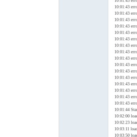
10:01:43 err
10:01:43 err
10:01:43 err
10:01:43 err
10:01:43 err
10:01:43 err
10:01:43 err
10:01:43 err
10:01:43 err
10:01:43 err
10:01:43 err
10:01:43 err
10:01:43 err
10:01:43 err
10:01:43 err
10:01:43 err
10:01:43 err
10:01:44 Sta
10:02:00 lo
10:02:23 lo
10:03:11 loa
10:03:50 lo