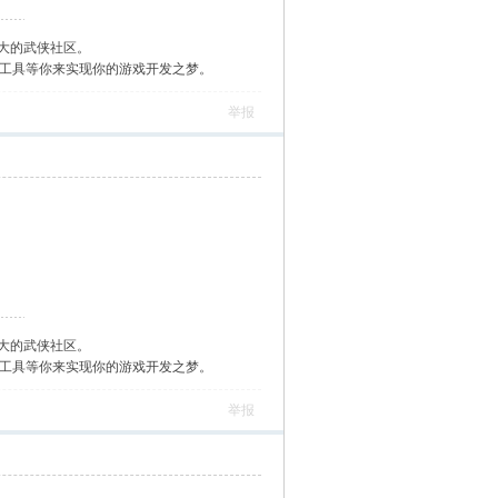
大的武侠社区。
作工具等你来实现你的游戏开发之梦。
举报
大的武侠社区。
作工具等你来实现你的游戏开发之梦。
举报