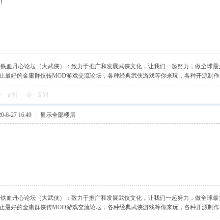
！
】铁血丹心论坛（大武侠）：致力于推广和发展武侠文化，让我们一起努力，做全球最
止最好的金庸群侠传MOD游戏交流论坛，各种经典武侠游戏等你来玩，各种开源制
支持
反对
-8-27 16:49
|
显示全部楼层
】铁血丹心论坛（大武侠）：致力于推广和发展武侠文化，让我们一起努力，做全球最
止最好的金庸群侠传MOD游戏交流论坛，各种经典武侠游戏等你来玩，各种开源制