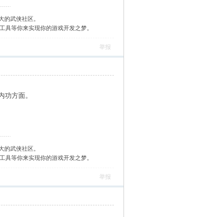
大的武侠社区。
作工具等你来实现你的游戏开发之梦。
举报
内功方面。
大的武侠社区。
作工具等你来实现你的游戏开发之梦。
举报