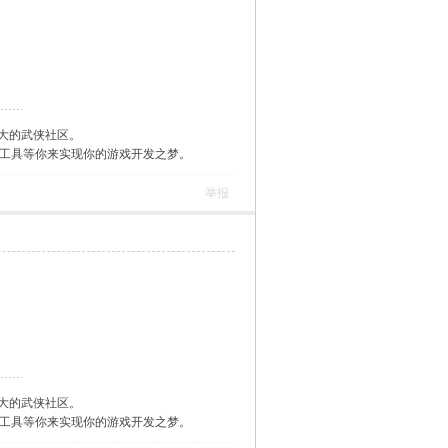
大的武侠社区。
作工具等你来实现你的游戏开发之梦。
举报
大的武侠社区。
作工具等你来实现你的游戏开发之梦。