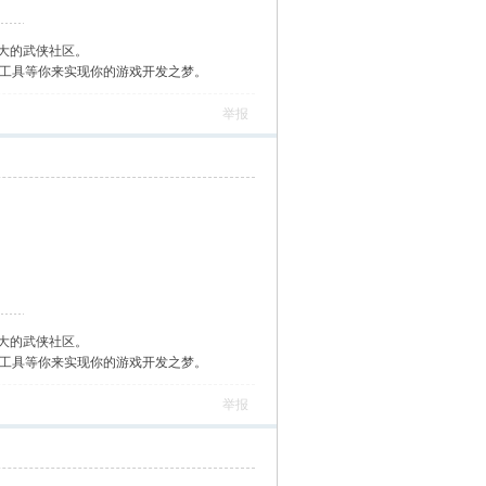
大的武侠社区。
作工具等你来实现你的游戏开发之梦。
举报
大的武侠社区。
作工具等你来实现你的游戏开发之梦。
举报