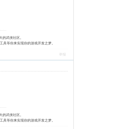
大的武侠社区。
作工具等你来实现你的游戏开发之梦。
举报
大的武侠社区。
作工具等你来实现你的游戏开发之梦。