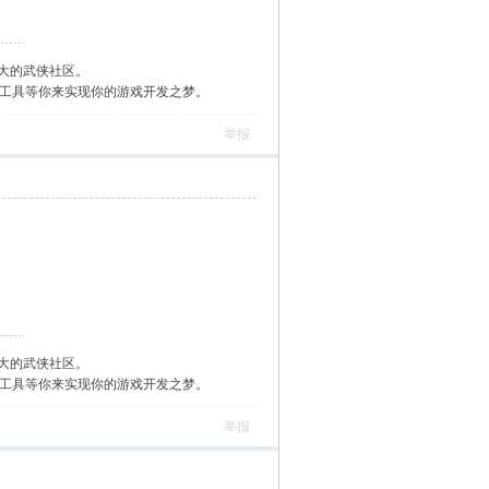
大的武侠社区。
作工具等你来实现你的游戏开发之梦。
举报
大的武侠社区。
作工具等你来实现你的游戏开发之梦。
举报