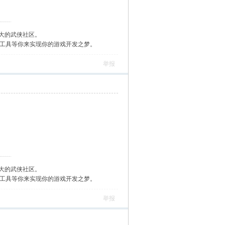
大的武侠社区。
作工具等你来实现你的游戏开发之梦。
举报
大的武侠社区。
作工具等你来实现你的游戏开发之梦。
举报