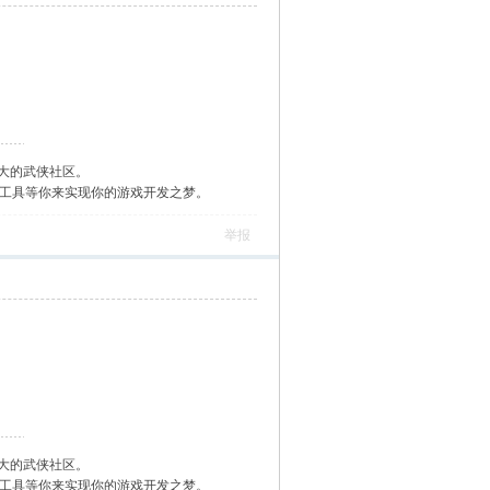
大的武侠社区。
作工具等你来实现你的游戏开发之梦。
举报
大的武侠社区。
作工具等你来实现你的游戏开发之梦。