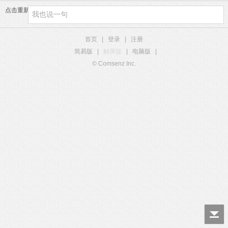
点击重新加载
首页
|
登录
|
注册
简易版
|
触屏版
|
电脑版
|
© Comsenz Inc.