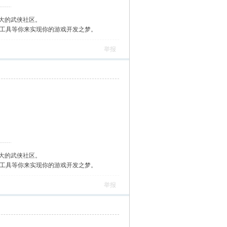
大的武侠社区。
作工具等你来实现你的游戏开发之梦。
举报
大的武侠社区。
作工具等你来实现你的游戏开发之梦。
举报