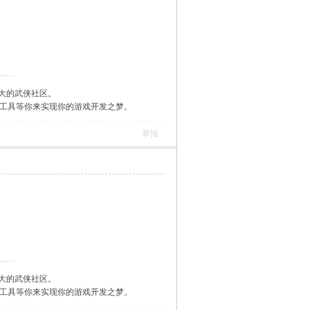
大的武侠社区。
作工具等你来实现你的游戏开发之梦。
举报
大的武侠社区。
作工具等你来实现你的游戏开发之梦。