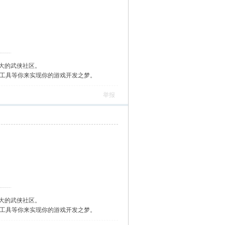
大的武侠社区。
作工具等你来实现你的游戏开发之梦。
举报
大的武侠社区。
作工具等你来实现你的游戏开发之梦。