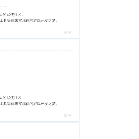
大的武侠社区。
作工具等你来实现你的游戏开发之梦。
举报
大的武侠社区。
作工具等你来实现你的游戏开发之梦。
举报