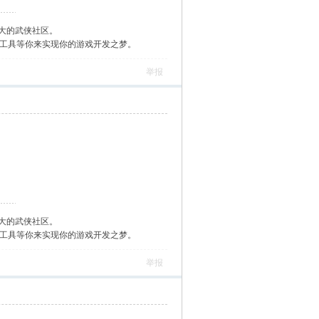
大的武侠社区。
作工具等你来实现你的游戏开发之梦。
举报
大的武侠社区。
作工具等你来实现你的游戏开发之梦。
举报