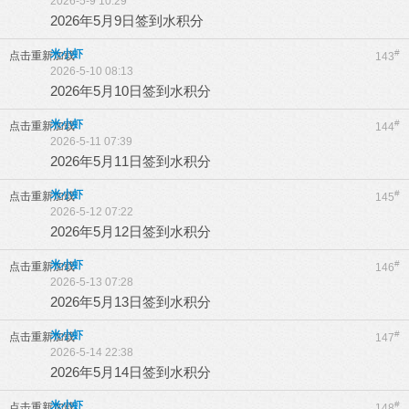
2026-5-9 10:29
2026年5月9日签到水积分
米小虾
#
点击重新加载
143
2026-5-10 08:13
2026年5月10日签到水积分
米小虾
#
点击重新加载
144
2026-5-11 07:39
2026年5月11日签到水积分
米小虾
#
点击重新加载
145
2026-5-12 07:22
2026年5月12日签到水积分
米小虾
#
点击重新加载
146
2026-5-13 07:28
2026年5月13日签到水积分
米小虾
#
点击重新加载
147
2026-5-14 22:38
2026年5月14日签到水积分
米小虾
#
点击重新加载
148