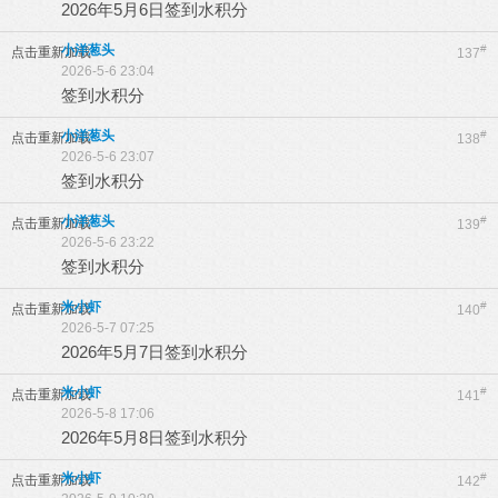
2026年5月6日签到水积分
小洋葱头
#
点击重新加载
137
2026-5-6 23:04
签到水积分
小洋葱头
#
点击重新加载
138
2026-5-6 23:07
签到水积分
小洋葱头
#
点击重新加载
139
2026-5-6 23:22
签到水积分
米小虾
#
点击重新加载
140
2026-5-7 07:25
2026年5月7日签到水积分
米小虾
#
点击重新加载
141
2026-5-8 17:06
2026年5月8日签到水积分
米小虾
#
点击重新加载
142