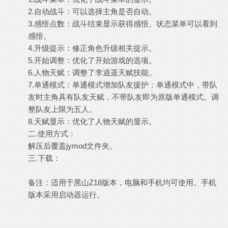
2.自动战斗：可以选择主角是否自动。
3.感悟点数：战斗结束显示获得感悟。状态菜单可以看到
感悟。
4.升级提示：修正角色升级相关提示。
5.开始调整：优化了开始游戏的选项。
6.人物天赋：调整了李逍遥天赋技能。
7.单通模式：单通模式增加队友援护：单通模式中，带队
友时主角具有队友天赋，不带队友即为原版单通模式。调
整队友上限为五人。
8.天赋显示：优化了人物天赋的显示。
二.使用方式：
解压后覆盖jymod文件夹。
三.下载：
备注：适用于黑山Z18版本，电脑和手机均可使用。手机
版本采用启动器运行。