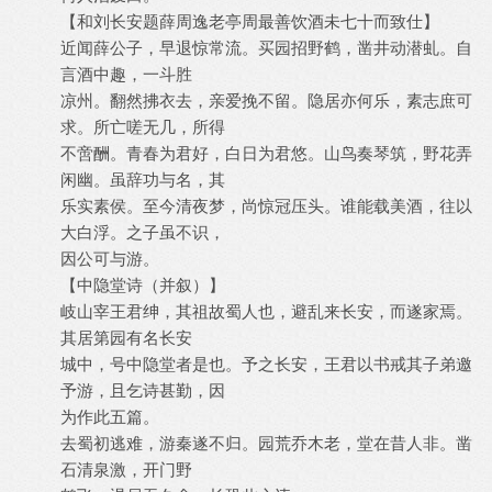
【和刘长安题薛周逸老亭周最善饮酒未七十而致仕】
近闻薛公子，早退惊常流。买园招野鹤，凿井动潜虬。自
言酒中趣，一斗胜
凉州。翻然拂衣去，亲爱挽不留。隐居亦何乐，素志庶可
求。所亡嗟无几，所得
不啻酬。青春为君好，白日为君悠。山鸟奏琴筑，野花弄
闲幽。虽辞功与名，其
乐实素侯。至今清夜梦，尚惊冠压头。谁能载美酒，往以
大白浮。之子虽不识，
因公可与游。
【中隐堂诗（并叙）】
岐山宰王君绅，其祖故蜀人也，避乱来长安，而遂家焉。
其居第园有名长安
城中，号中隐堂者是也。予之长安，王君以书戒其子弟邀
予游，且乞诗甚勤，因
为作此五篇。
去蜀初逃难，游秦遂不归。园荒乔木老，堂在昔人非。凿
石清泉激，开门野