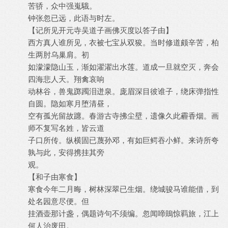
苦骄，众中强嵬騀。
钟张忽已远，此语与时左。
【记所见开元寺吴道子画佛灭度以答子由】
西方真人谁所见，衣被七宝从双狻。当时修道颇辛苦，柏
生两肘乌巢肩。初
如濛濛隐山玉，渐如濯濯出水莲。道成一旦就空灭，奔会
四海悲人天。翔禽哀响
动林谷，兽鬼踯躅泪迸泉。庞眉深目彼谁子，绕床弹指性
自圆。隐如寒月堕清昼，
空有孤光留故躔。春游古寺拂尘壁，遗像久此霾香烟。画
师不复写名姓，皆云道
子口所传。纵横固已蔑孙邓，有如巨鳄吞小鲜。来诗所夸
孰与此，安得携挂其旁
观。
【和子由寒食】
寒食今年二月晦，树林深翠已生烟。绕城骏马谁能借，到
处名园意尽便。但
挂酒壶那计盏，偶题诗句不须编。忽闻啼鵙惊羁旅，江上
何人治废田。