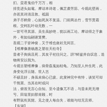
扪。蛮君鬼伯千万万，相
排竞进头如鼋。摩诘本诗老，佩芷袭芳荪。今观此壁画，
亦若其诗清且敦。祗园
弟子尽鹤骨，心如死灰不复温。门前两丛竹，雪节贯霜
根。交柯乱叶动无数，一
一皆可寻其源。吴生虽妙绝，犹以画工论。摩诘得之于象
外，有如仙翮谢笼樊。
吾观二子皆神俊，又于维也敛衽无间言。
【维摩像唐杨惠之塑在天柱寺】
昔者子舆病且死，其友子祀往问之。跰?鲜鉴井自叹息，造
物将安以我为。
今观古塑维摩像，病骨磊嵬如枯龟。乃知至人外生死，此
身变化浮云随。世人岂
不硕且好，身虽未病心已疲。此叟神完中有恃，谈笑可却
千熊罴。当其在时或问
法，俯首无言心自知。至今遗像兀不语，与昔未死无增
亏。田翁里妇那肯顾，时
有野鼠衔其髭。见之使人每自失，谁能与结无言师。
【东湖】