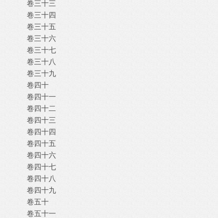
卷三十三
卷三十四
卷三十五
卷三十六
卷三十七
卷三十八
卷三十九
卷四十
卷四十一
卷四十二
卷四十三
卷四十四
卷四十五
卷四十六
卷四十七
卷四十八
卷四十九
卷五十
卷五十一