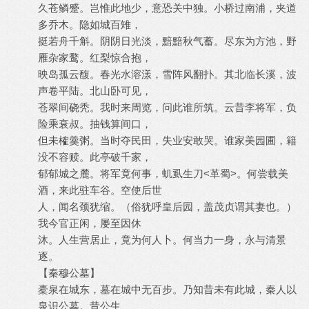
久苍鳞蹙。岂惟此地少，意恐关中独。小桥过南浦，夹道
多乔木。隐如城百雉，
挺若舟千斛。阴阴日光淡，黯黯秋气蓄。尽东为方池，野
雁杂家鹜。红梨惊合抱，
映岛孤云馥。春光水溶漾，雪阵风翻扑。其北临长溪，波
声卷平陆。北山卧可见，
苍翠间硗秃。我时来周览，问此谁所筑。云昔李将军，负
险乘衰叔。抽钱算间口，
但未榷羹粥。当时夺民田，失业安敢哭。谁家美园圃，籍
没不容赎。此亭破千家，
郁郁城之麓。将军竟何事，虮虱生刀<革蜀>。何尝载美
酒，来此驻车谷。空使后世
人，闻名颈犹缩。（俗犹呼皇后园，盖茂贞谓其妻也。）
我今官正闲，屡至因休
沐。人生营居止，竟为何人卜。何当力一身，永与清景
逐。
【秦穆公墓】
橐泉在城东，墓在城中无百步。乃知昔未有此城，秦人以
泉识公墓。昔公生