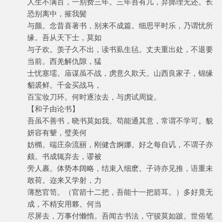
人生不满百，一别费三年。三年吾有几，弃掷理无还。长
恐别离中，摧我鬓
与颜。念昔喜著书，别来不成篇。细思平时乐，乃谓忧所
缘。吾从天下士，莫如
与子欢。羡子久不出，读书虱生毡。丈夫重出处，不退要
当前。西羌解仇隙，猛
士忧塞壖。庙谋虽不战，虏意久欺天。山西良家子，锦缘
貂裘鲜。千金买战马，
百宝妆刀环。何时逐汝去，与虏试周旋。
【和子由论书】
吾虽不善书，晓书莫如我。苟能通其意，常谓不学可。貌
妍容有颦，璧美何
妨橢。端庄杂流丽，刚健含婀娜。好之每自讥，不谓子亦
颇。书成辄弃去，谬被
旁人裹。体势本阔略，结束入细麽。子诗亦见推，语重未
敢荷。迩来又学射，力
薄愁官笥。（官箭十二把，吾能十一把箭耳。）多好竟无
成，不精安用夥。何当
尽屏去，万事付懒惰。吾闻古书法，守骏莫如跛。世俗笔