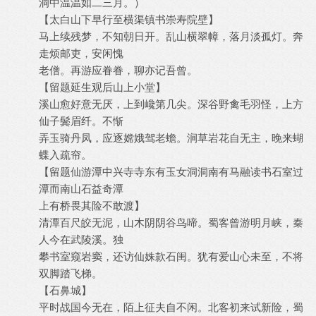
洞中温温如二三月。）
【太白山下早行至横渠镇书崇寿院壁】
马上续残梦，不知朝日开。乱山横翠幛，落月淡孤灯。奔
走烦邮吏，安闲愧
老僧。再游应眷眷，聊亦记吾曾。
【留题延生观后山上小堂】
溪山愈好意无厌，上到巉第几尖。深谷野禽毛羽怪，上方
仙子鬓眉纤。不惭
弄玉骑丹凤，应逐嫦娥驾老蟾。涧草岩花自无主，晚来蝴
蝶入疏帘。
【留题仙游潭中兴寺寺东有玉女洞洞南有马融读书石室过
潭而南山石益奇潭
上有桥畏其险不敢渡】
清潭百尺皎无泥，山木阴阴谷鸟啼。蜀客曾游明月峡，秦
人今在武陵溪。独
攀书室窥岩窦，还访仙姝款石闺。犹有爱山心未至，不将
双脚踏飞梯。
【石鼻城】
平时战国今无在，陌上征夫自不闲。北客初来试新险，蜀