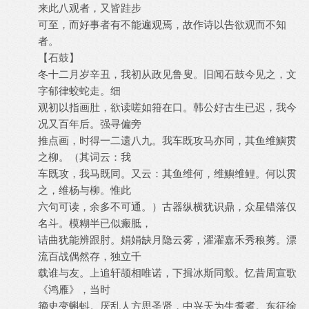
来此八观者，又皆跬步
可至，而好事者有不能遍观焉，故作诗以告欲观而不知
者。
【石鼓】
冬十二月岁辛丑，我初从政见鲁叟。旧闻石鼓今见之，文
字郁律蛟蛇走。细
观初以指画肚，欲读嗟如箝在口。韩公好古生已迟，我今
况又百年后。强寻偏旁
推点画，时得一二遗八九。我车既攻马亦同，其鱼维鱮贯
之柳。（其词云：我
车既攻，我马既同。又云：其鱼维何，维鱮维鲤。何以贯
之，维杨与柳。惟此
六句可读，余多不可通。）古器纵横犹识鼎，众星错落仅
名斗。模糊半已似瘢胝，
诘曲犹能辨跟肘。娟娟缺月隐云雾，濯濯嘉禾秀稂莠。漂
流百战偶然存，独立千
载谁与友。上追轩颉相唯诺，下揖冰斯同鷇。忆昔周宣歌
《鸿雁》，当时
籀史变蝌蚪。厌乱人方思圣贤，中兴天为生耆耇。东征徐