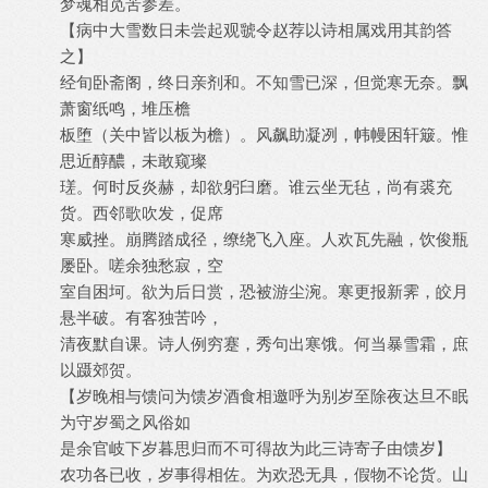
梦魂相觅苦参差。
【病中大雪数日未尝起观虢令赵荐以诗相属戏用其韵答
之】
经旬卧斋阁，终日亲剂和。不知雪已深，但觉寒无奈。飘
萧窗纸鸣，堆压檐
板堕（关中皆以板为檐）。风飙助凝冽，帏幔困轩簸。惟
思近醇醲，未敢窥璨
瑳。何时反炎赫，却欲躬臼磨。谁云坐无毡，尚有裘充
货。西邻歌吹发，促席
寒威挫。崩腾踏成径，缭绕飞入座。人欢瓦先融，饮俊瓶
屡卧。嗟余独愁寂，空
室自困坷。欲为后日赏，恐被游尘涴。寒更报新霁，皎月
悬半破。有客独苦吟，
清夜默自课。诗人例穷蹇，秀句出寒饿。何当暴雪霜，庶
以蹑郊贺。
【岁晚相与馈问为馈岁酒食相邀呼为别岁至除夜达旦不眠
为守岁蜀之风俗如
是余官岐下岁暮思归而不可得故为此三诗寄子由馈岁】
农功各已收，岁事得相佐。为欢恐无具，假物不论货。山