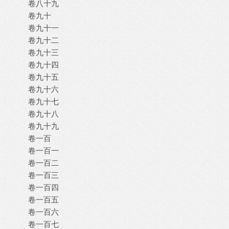
卷八十九
卷九十
卷九十一
卷九十二
卷九十三
卷九十四
卷九十五
卷九十六
卷九十七
卷九十八
卷九十九
卷一百
卷一百一
卷一百二
卷一百三
卷一百四
卷一百五
卷一百六
卷一百七