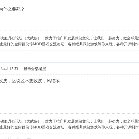
为什么要死？
】铁血丹心论坛（大武侠）：致力于推广和发展武侠文化，让我们一起努力，做全球最
止最好的金庸群侠传MOD游戏交流论坛，各种经典武侠游戏等你来玩，各种开源制
-4-1 15:53
|
显示全部楼层
收皮，区说区不想收皮，风继续...
】铁血丹心论坛（大武侠）：致力于推广和发展武侠文化，让我们一起努力，做全球最
止最好的金庸群侠传MOD游戏交流论坛，各种经典武侠游戏等你来玩，各种开源制