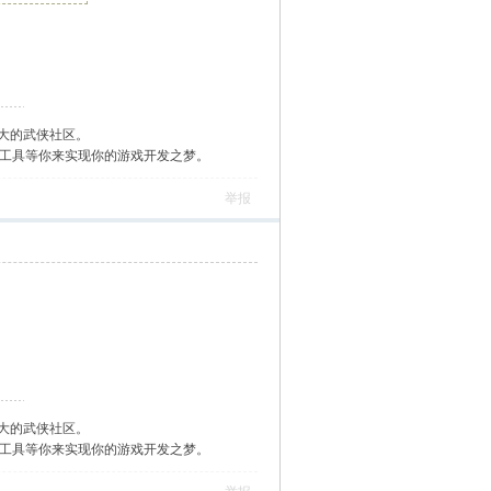
大的武侠社区。
作工具等你来实现你的游戏开发之梦。
举报
大的武侠社区。
作工具等你来实现你的游戏开发之梦。