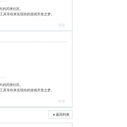
大的武侠社区。
作工具等你来实现你的游戏开发之梦。
举报
大的武侠社区。
作工具等你来实现你的游戏开发之梦。
举报
返回列表