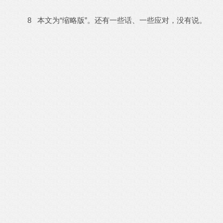
8 本文为“缩略版”。还有一些话、一些应对，没有说。