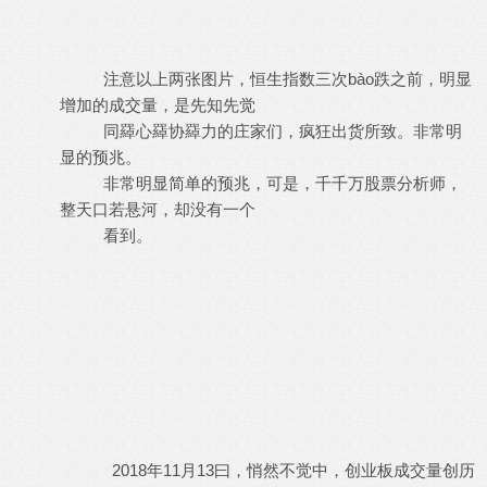
注意以上两张图片，恒生指数三次bào跌之前，明显
增加的成交量，是先知先觉
同羄心羄协羄力的庄家们，疯狂出货所致。非常明
显的预兆。
非常明显简单的预兆，可是，千千万股票分析师，
整天口若悬河，却没有一个
看到。
2018年11月13曰，悄然不觉中，创业板成交量创历