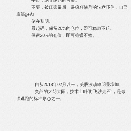
牛市，绝无终结的可能。
不要，被庄家最后、最疯狂惨烈的洗盘吓住，自己
底部gē肉
倒在黎明。
最起码，保留20%的仓位，即可稳赚不赔。
保留20%的仓位，即可稳赚不赔。
自从2018年02月以来，美股波动率明显增加。
突然的大阴大阳，技术上叫做“飞沙走石”，是做
顶逃跑的标准形态之一。