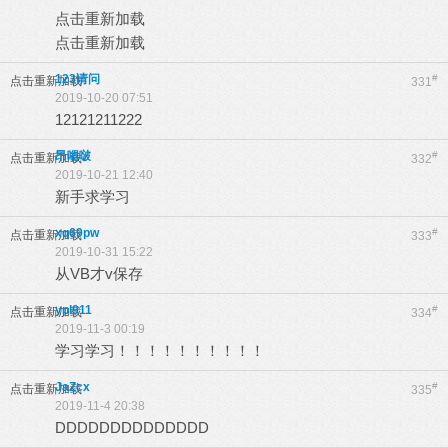
点击重新加载
点击重新加载
123请问
#
点击重新加载
331
2019-10-20 07:51
12121211222
昂嘚啵
#
点击重新加载
332
2019-10-21 12:40
新手求学习
xq69pw
#
点击重新加载
333
2019-10-31 15:22
从VB才v保存
ypl911
#
点击重新加载
334
2019-11-3 00:19
学习学习！！！！！！！！！！
JaZcx
#
点击重新加载
335
2019-11-4 20:38
DDDDDDDDDDDDDD