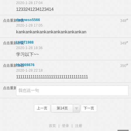
2020-1-28 17:04
1233241234123414
darkness5566
#
点击重新加载
348
2020-1-28 17:05
kankankankankankankankankankan
LHQT1988
#
点击重新加载
349
2020-1-28 18:36
学习以下~~
hk2669876
#
点击重新加载
350
2020-1-28 22:18
11111111111111111111111111111111111
点击重新加载
上一页
第14页
下一页
首页
|
登录
|
注册