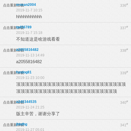
srosan2004
#
点击重新加载
336
2019-11-7 10:15
hhhhhhhhhhh
tp456789
#
点击重新加载
337
2019-11-7 15:18
不知道这是啥游戏看看
a2055816482
#
点击重新加载
338
2019-11-13 14:49
a2055816482
fundog81
#
点击重新加载
339
2019-11-23 10:00
顶顶顶顶顶顶顶顶顶顶顶顶顶顶顶顶顶顶顶顶顶顶顶顶顶
顶顶顶顶顶顶顶顶顶顶顶顶顶顶顶顶顶顶顶顶顶顶顶
a240344535
#
点击重新加载
340
2019-11-24 21:25
版主辛苦，谢谢分享了
jhhdhg
#
点击重新加载
341
2019-11-27 05:01