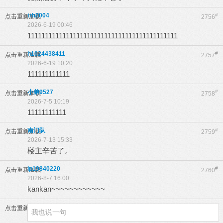
trh2004
#
点击重新加载
2756
2026-6-19 00:46
1111111111111111111111111111111111111111111
h1024438411
#
点击重新加载
2757
2026-6-19 10:20
111111111111
小弟9527
#
点击重新加载
2758
2026-7-5 10:19
11111111111
南门队
#
点击重新加载
2759
2026-7-13 15:33
楼主辛苦了。
lp19840220
#
点击重新加载
2760
2026-8-7 16:00
kankan~~~~~~~~~~~~
点击重新加载