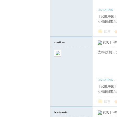
【武侠.中国
可能是目前为
回复
soniksu
发表于 2017
支持欢总，
【武侠.中国
可能是目前为
回复
lewiscosin
发表于 2017