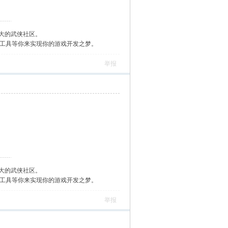
大的武侠社区。
作工具等你来实现你的游戏开发之梦。
举报
大的武侠社区。
作工具等你来实现你的游戏开发之梦。
举报