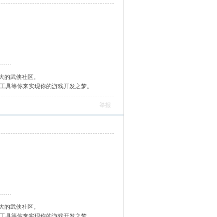
大的武侠社区。
作工具等你来实现你的游戏开发之梦。
举报
大的武侠社区。
作工具等你来实现你的游戏开发之梦。