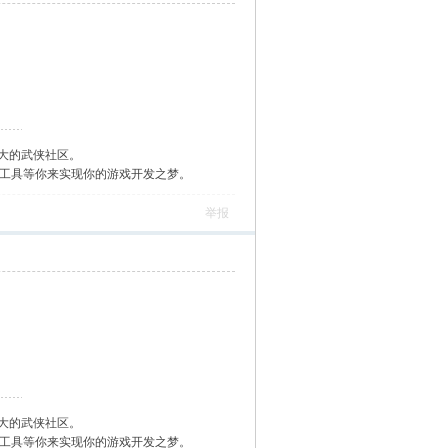
大的武侠社区。
作工具等你来实现你的游戏开发之梦。
举报
大的武侠社区。
作工具等你来实现你的游戏开发之梦。