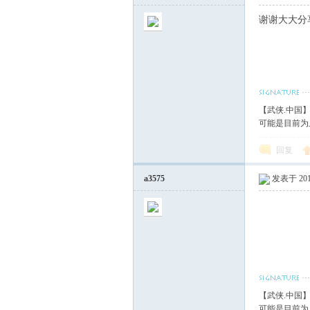
谢谢大大分
【武侠.中国
可能是目前为
回复
a3575
发表于 2017
【武侠.中国
可能是目前为