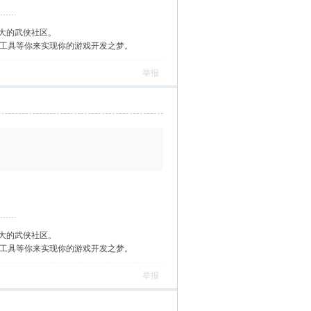
大的武侠社区。
作工具等你来实现你的游戏开发之梦。
举报
大的武侠社区。
作工具等你来实现你的游戏开发之梦。
举报