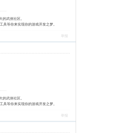
大的武侠社区。
作工具等你来实现你的游戏开发之梦。
举报
大的武侠社区。
作工具等你来实现你的游戏开发之梦。
举报