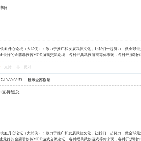
大神啊
】铁血丹心论坛（大武侠）：致力于推广和发展武侠文化，让我们一起努力，做全球最
止最好的金庸群侠传MOD游戏交流论坛，各种经典武侠游戏等你来玩，各种开源制
支持
反对
-10-30 08:53
|
显示全部楼层
~~支持黑总
】铁血丹心论坛（大武侠）：致力于推广和发展武侠文化，让我们一起努力，做全球最
止最好的金庸群侠传MOD游戏交流论坛，各种经典武侠游戏等你来玩，各种开源制