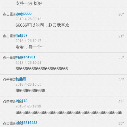
支持一波 挺好
gndnbbbb
#
点击重新加载
20
2018-4-26 09:13
66666可以的啊，赵云我喜欢
lty1357
#
点击重新加载
21
2018-4-26 10:47
看看，赞一个~
espken1981
#
点击重新加载
22
2018-4-26 10:51
66666666666666666666666
枉凝眉
#
点击重新加载
23
2018-4-26 10:55
6666666666666
409678
#
点击重新加载
24
2018-4-26 11:39
66666666666666666666666666666666666666666666666
a2055816482
#
点击重新加载
25