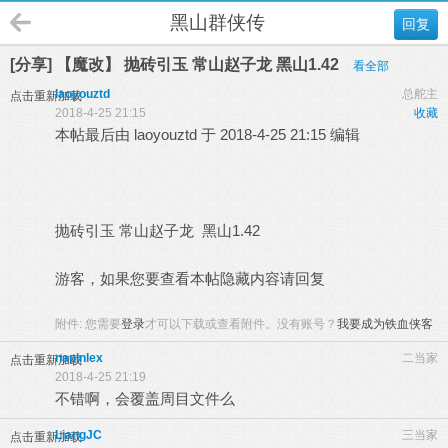
黑山群侠传
回复
[分享] 【魔改】 抛砖引玉 常山赵子龙 黑山1.42
看全部
laoyouztd
总舵主
点击重新加载
2018-4-25 21:15
收藏
本帖最后由 laoyouztd 于 2018-4-25 21:15 编辑
抛砖引玉 常山赵子龙 黑山1.42
游客，如果您要查看本帖隐藏内容请
回复
附件:
您需要
登录
才可以下载或查看附件。没有账号？
我要成为铁血侠客
napinlex
二当家
点击重新加载
2018-4-25 21:19
不错啊，会覆盖周目文件么
LiangJC
三当家
点击重新加载