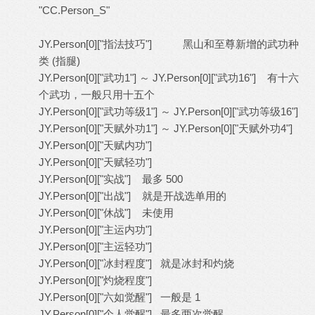
"CC.Person_S"
JY.Person[0]["指法技巧"] 黑山和至尊新增的武功种
类 (指腿)
JY.Person[0]["武功1"] ～ JY.Person[0]["武功16"] 有十六
个武功，一般只用十五个
JY.Person[0]["武功等级1"] ～ JY.Person[0]["武功等级16"]
JY.Person[0]["天赋外功1"] ～ JY.Person[0]["天赋外功4"]
JY.Person[0]["天赋内功"]
JY.Person[0]["天赋轻功"]
JY.Person[0]["实战"] 最多 500
JY.Person[0]["出战"] 就是开战选单用的
JY.Person[0]["休战"] 未使用
JY.Person[0]["主运内功"]
JY.Person[0]["主运轻功"]
JY.Person[0]["冰封程度"] 就是冰封和灼烧
JY.Person[0]["灼烧程度"]
JY.Person[0]["六如觉醒"] 一般是 1
JY.Person[0]["个人觉醒"] 最多两次觉醒