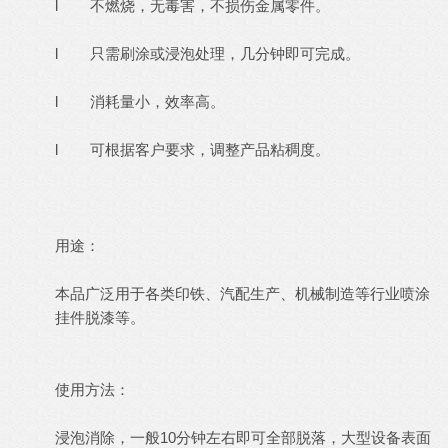
l 不燃烧，无毒害，不损伤金属零件。
l 只需刷涂或浸泡处理，几分钟即可完成。
l 消耗量小，效率高。
l 可根据客户要求，调整产品粘稠度。
用途：
本品广泛用于各类印铁、汽配生产、机械制造等行业喷涂
挂件脱漆等。
使用方法：
浸泡消除，一般10分钟左右即可全部脱落，大型设备表面