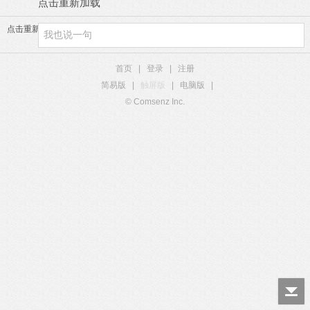
点击重新加载
点击重新加载
首页
|
登录
|
注册
简易版
|
触屏版
|
电脑版
|
© Comsenz Inc.