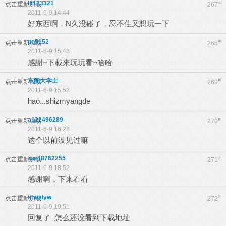
llt123321
#
点击重新加载
267
2011-6-9 14:44
好东西啊，N久没碰了，忍不住又想玩一下
pc5152
#
点击重新加载
268
2011-6-9 15:48
感謝~下載來玩玩看~哈哈
东阁大学士
#
点击重新加载
269
2011-6-9 15:52
hao...shizmyangde
a122496289
#
点击重新加载
270
2011-6-9 16:28
这个以前没见过嘛
zaz48762255
#
点击重新加载
271
2011-6-9 18:52
感谢啊，下来看看
shuaiyw
#
点击重新加载
272
2011-6-9 19:51
回复了 怎么还没看到下载地址