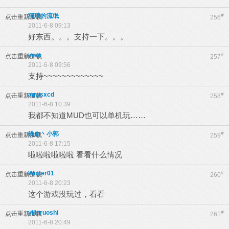
猥琐的流氓
#
点击重新加载
256
2011-6-8 09:13
好东西。。。支持一下。。。
yren
#
点击重新加载
257
2011-6-8 09:56
支持~~~~~~~~~~~~~
aqwsxcd
#
点击重新加载
258
2011-6-8 10:39
我都不知道MUD也可以单机玩……
铁血丶小郭
#
点击重新加载
259
2011-6-8 17:15
啦啦啦啦啦啦 看看什么情况
Winter01
#
点击重新加载
260
2011-6-8 20:23
这个游戏没玩过，看看
yilinruoshi
#
点击重新加载
261
2011-6-8 20:49