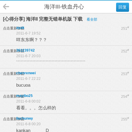
海洋III-铁血丹心
回复
[心得分享] 海洋II 完整无错单机版 下载
看全部
ayak
#
点击重新加载
251
2011-6-7 19:52
咩东东啊？？？
361239742
#
点击重新加载
252
2011-6-7 20:03
```````````````````````````````````````````````
chenrenwei
#
点击重新加载
253
2011-6-7 22:22
bucuoa
mayibo25
#
点击重新加载
254
2011-6-8 00:02
看看。。。怎么样的
liuchunwy
#
点击重新加载
255
2011-6-8 00:20
kankan D