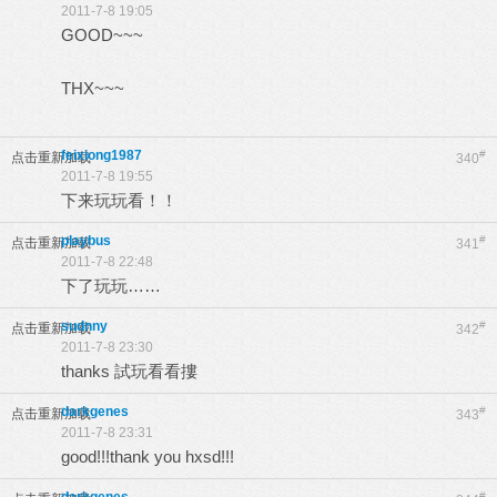
2011-7-8 19:05
GOOD~~~
THX~~~
feixiong1987
#
点击重新加载
340
2011-7-8 19:55
下来玩玩看！！
playbus
#
点击重新加载
341
2011-7-8 22:48
下了玩玩……
sudnny
#
点击重新加载
342
2011-7-8 23:30
thanks 試玩看看摟
darkgenes
#
点击重新加载
343
2011-7-8 23:31
good!!!thank you hxsd!!!
#