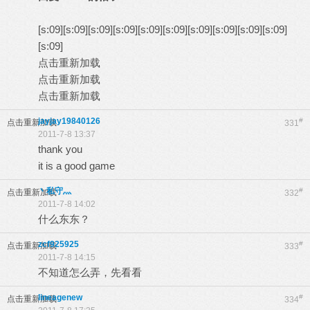
[s:09][s:09][s:09][s:09][s:09][s:09][s:09][s:09][s:09][s:09]
[s:09]
点击重新加载
点击重新加载
点击重新加载
jayjay19840126
#
点击重新加载
331
2011-7-8 13:37
thank you
it is a good game
丶私守灬
#
点击重新加载
332
2011-7-8 14:02
什么东东？
zcf925925
#
点击重新加载
333
2011-7-8 14:15
不知道怎么弄，先看看
lineagenew
#
点击重新加载
334