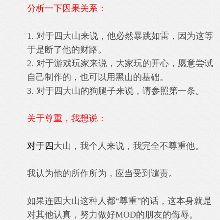
分析一下因果关系：
1. 对于四大山来说，他必然暴跳如雷，因为这等
于是断了他的财路。
2. 对于游戏玩家来说，大家玩的开心，愿意尝试
自己制作的，也可以用黑山的基础。
3. 对于四大山的狗腿子来说，请参照第一条。
关于尊重，我想说：
对于四
大山，我个人来说，我完全不尊重他。
我认为他的所作所为，应当受到谴责。
如果连四大山这种人都“尊重”的话，这本身就是
对其他认真，努力做好MOD的朋友的侮辱。