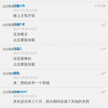
江南大侠
十五当家
点击重新加载
2017-10-25 13:20
楼上文笔不错
江东行者
#
点击重新加载
16
2017-10-25 14:07
支持楼主
点击重新加载
凡芯儿
#
点击重新加载
17
2017-10-25 14:26
你是最棒的
点击重新加载
泥巴
#
点击重新加载
18
2017-10-25 15:33
来，赞助欢帝一个滑稽
Zzrjingwei
#
点击重新加载
19
2017-10-25 18:31
其实还没有三个月，因为期间还做了其他的东西