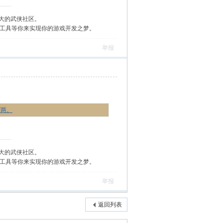
大的武侠社区。
作工具等你来实现你的游戏开发之梦。
举报
7两。
大的武侠社区。
作工具等你来实现你的游戏开发之梦。
举报
返回列表