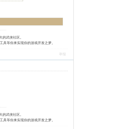
大的武侠社区。
作工具等你来实现你的游戏开发之梦。
举报
大的武侠社区。
作工具等你来实现你的游戏开发之梦。