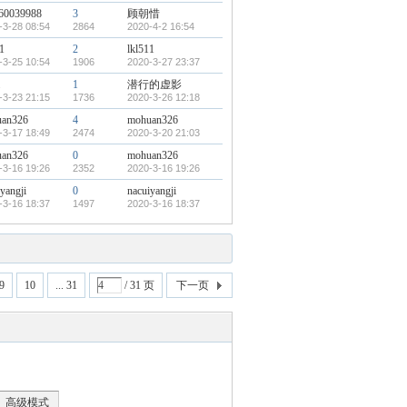
60039988
3
顾朝惜
-3-28 08:54
2864
2020-4-2 16:54
1
2
lkl511
-3-25 10:54
1906
2020-3-27 23:37
1
潜行的虚影
-3-23 21:15
1736
2020-3-26 12:18
an326
4
mohuan326
-3-17 18:49
2474
2020-3-20 21:03
an326
0
mohuan326
-3-16 19:26
2352
2020-3-16 19:26
yangji
0
nacuiyangji
-3-16 18:37
1497
2020-3-16 18:37
9
10
... 31
/ 31 页
下一页
高级模式