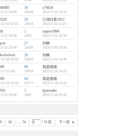
-1-16 21:28
4705
2013-2-23 10:22
646085
36
z74624
-2-17 23:06
16246
2013-2-22 13:13
3320
56
江湖过客2013
-12-19 12:21
13015
2013-2-22 11:27
水
2
majorr1984
-2-21 20:08
2402
2013-2-21 20:16
gcat
27
刘枫
-2-12 22:46
11435
2013-2-20 19:50
kwkwkwk
20
刘枫
-12-28 09:20
15043
2013-2-20 19:49
590
89
我是猪猪
-2-3 21:45
19916
2013-2-19 14:23
590
64
我是猪猪
-12-23 19:15
20777
2013-2-19 14:21
593
5
ljyinvader
-2-15 19:46
3367
2013-2-18 23:42
9
10
... 74
/ 74 页
下一页