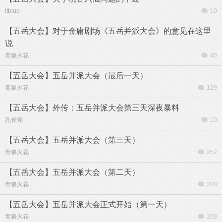
ltblue
10
【五岳大会】对于金庸剧场《五岳并派大会》的意见在这里
说
青狼火花
40
【五岳大会】五岳并派大会（最后一天）
青狼火花
129
【五岳大会】外传：五岳并派大会第三天深夜暴料
孔雀翎
10
【五岳大会】五岳并派大会（第三天）
青狼火花
252
【五岳大会】五岳并派大会（第二天）
青狼火花
208
【五岳大会】五岳并派大会正式开始（第一天）
青狼火花
208