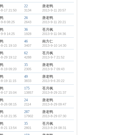
鸭
22
唐老鸭
-8-17 21:50
3134
2013-9-11 20:57
鸭
26
唐老鸭
-9-8 08:25
2643
2013-9-11 20:21
鸭
36
苍月枫
-9-9 14:25
1928
2013-9-11 04:36
鸭
46
南方仁
-8-21 19:10
3407
2013-9-10 14:30
鸭
62
苍月枫
-8-29 19:12
4288
2013-9-7 21:52
鸭
35
唐老鸭
-8-19 09:20
2305
2013-9-7 09:43
鸭
49
唐老鸭
-8-19 11:15
3833
2013-9-6 20:22
鸭
175
苍月枫
-8-17 15:04
13857
2013-8-29 21:37
鸭
24
唐老鸭
-8-26 08:15
2114
2013-8-29 09:47
鸭
287
唐老鸭
-8-18 21:35
17902
2013-8-29 07:30
鸭
35
苍月枫
-8-21 13:54
2801
2013-8-24 08:31