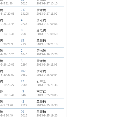
-9-5 11:36
5010
2013-9-27 13:10
鸭
217
唐老鸭
-8-17 20:03
14108
2013-9-27 11:09
鸭
4
唐老鸭
-9-26 13:44
2733
2013-9-27 09:56
鸭
8
唐老鸭
-9-13 16:41
2689
2013-9-27 09:50
鸭
83
章疆楠
-8-30 21:33
7130
2013-9-26 21:16
鸭
2
唐老鸭
-9-26 13:25
1846
2013-9-26 13:28
鸭
3
唐老鸭
-9-26 10:01
2294
2013-9-26 11:08
鸭
102
唐老鸭
-8-30 21:00
9689
2013-9-26 09:54
鸭
12
石中坚
-9-19 23:27
2687
2013-9-25 21:46
博
49
南方仁
-9-10 15:41
6469
2013-9-25 20:05
鸭
43
章疆楠
-9-5 09:26
2522
2013-9-25 19:38
鸭
20
章疆楠
-9-6 20:49
3016
2013-9-25 19:23