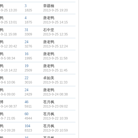
鸭
3
章疆楠
-9-25 13:20
1825
2013-9-25 19:20
鸭
4
唐老鸭
-9-25 13:01
1875
2013-9-25 14:15
鸭
31
石中坚
-9-11 15:08
3309
2013-9-25 12:35
鸭
24
唐老鸭
-9-12 20:42
3276
2013-9-25 12:24
鸭
16
唐老鸭
-9-5 08:34
1995
2013-9-25 11:58
鸭
19
唐老鸭
-9-18 14:22
2509
2013-9-25 11:45
鸭
22
卓如美
-9-6 10:06
3016
2013-9-25 11:33
鸭
24
唐老鸭
-9-6 09:00
2429
2013-9-24 08:38
博
46
苍月枫
-9-14 08:37
5911
2013-9-23 09:02
鸭
60
苍月枫
-9-7 21:05
4944
2013-9-22 10:39
鸭
104
苍月枫
-9-3 09:28
8323
2013-9-20 10:59