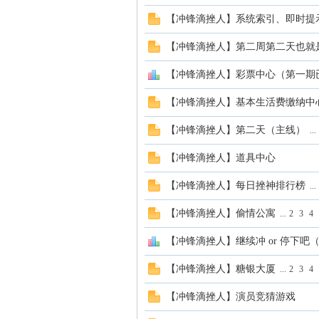
【冲锋滴挫人】系统索引、即时提
【冲锋滴挫人】第二周第二天也就
【冲锋滴挫人】彩票中心（第一期
【冲锋滴挫人】基本生活费缴纳中
【冲锋滴挫人】第二天（主线）
...
【冲锋滴挫人】道具中心
【冲锋滴挫人】每日挫神排行榜
...
【冲锋滴挫人】偷情公寓
...
2
3
4
【冲锋滴挫人】继续冲 or 停下
【冲锋滴挫人】糖银大厦
...
2
3
4
【冲锋滴挫人】演员竞猜游戏